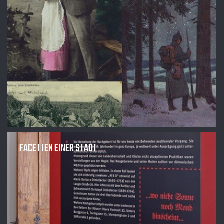
FACETTEN EINER STADT