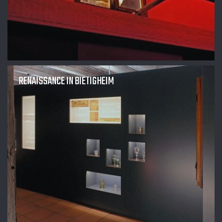
RENAISSANCE IN BIETIGHEIM