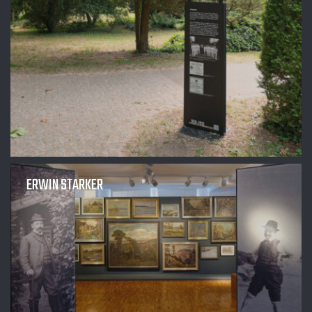
ERWIN STARKER