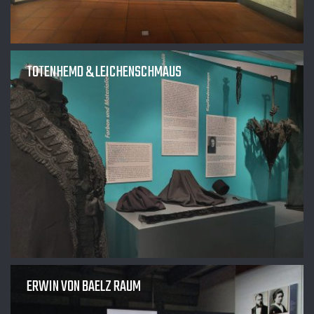
TOTENHEMD & LEICHENSCHMAUS
ERWIN VON BAELZ RAUM