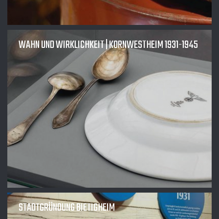
WAHN UND WIRKLICHKEIT | KORNWESTHEIM 1931-1945
STADTGRÜNDUNG BIETIGHEIM