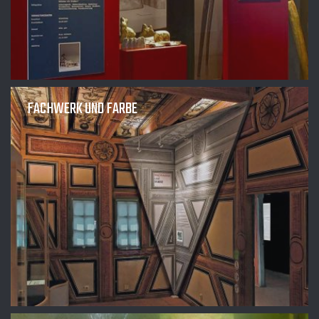
FACHWERK UND FARBE