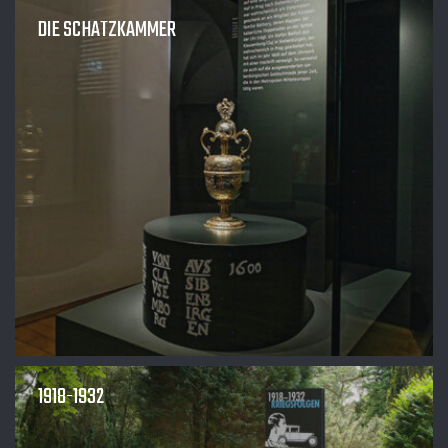
DIE SCHATZKAMMER
1918-1932