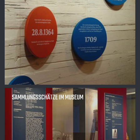
SAMMLUNGSSCHÄTZE IM MUSEUM