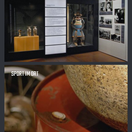
SPORT IM ORT