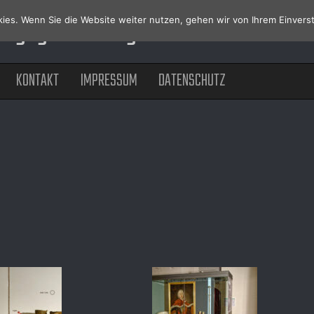
lungsgestaltung
ies. Wenn Sie die Website weiter nutzen, gehen wir von Ihrem Einverst
[ Museum, Ausstellung und Grafik
KONTAKT
IMPRESSUM
DATENSCHUTZ